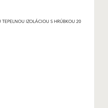
TEPELNOU IZOLÁCIOU S HRÚBKOU 20