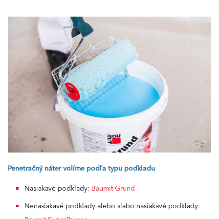
Penetračný náter volíme podľa typu podkladu
Nasiakavé podklady:
Baumit Grund
Nenasiakavé podklady alebo slabo nasiakavé podklady: