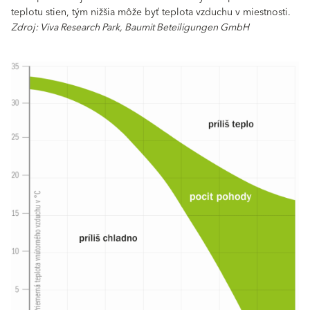
teplotu stien, tým nižšia môže byť teplota vzduchu v miestnosti.
Zdroj: Viva Research Park, Baumit Beteiligungen GmbH