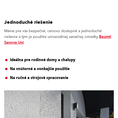
Jednoduché riešenie
Máme pre vás bezpečné, cenovo dostupné a jednoduché
riešenie a tým je použitie univerzálnej sanačnej omietky
Baumit
Sanova Uni
.
Ideálna pre rodinné domy a chalupy
Na vnútorné a vonkajšie použitie
Na ručné a strojové spracovanie