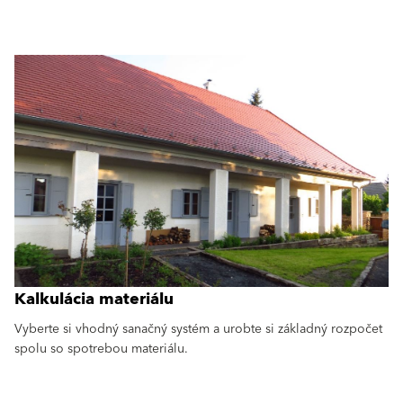
Kalkulácia materiálu
Vyberte si vhodný sanačný systém a urobte si základný rozpočet
spolu so spotrebou materiálu.