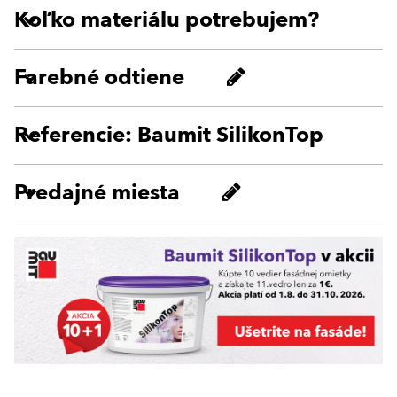
Koľko materiálu potrebujem?
Farebné odtiene
Referencie: Baumit SilikonTop
Predajné miesta