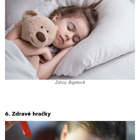
Zdroj: Bigstock
6. Zdravé hračky