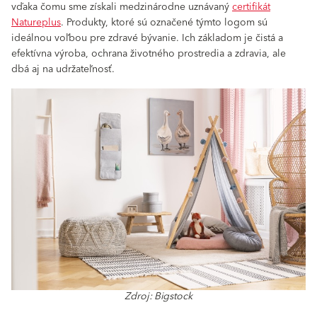
vďaka čomu sme získali medzinárodne uznávaný
certifikát
Natureplus
. Produkty, ktoré sú označené týmto logom sú
ideálnou voľbou pre zdravé bývanie. Ich základom je čistá a
efektívna výroba, ochrana životného prostredia a zdravia, ale
dbá aj na udržateľnosť.
Zdroj: Bigstock