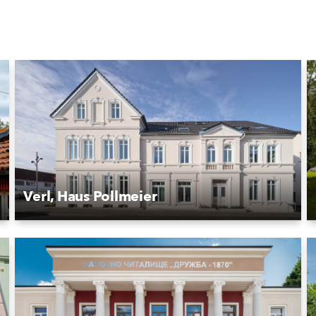
Verl, Haus Pollmeier