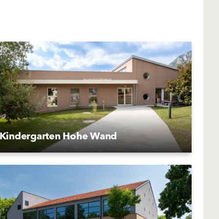
Kindergarten Hohe Wand