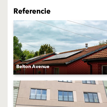
Referencie
Belton Avenue