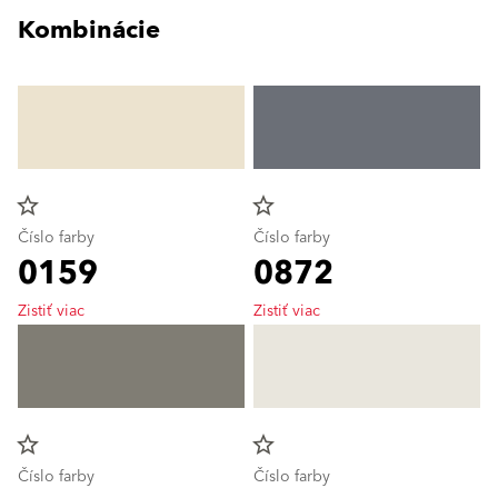
Kombinácie
star_border
star_border
Číslo farby
Číslo farby
0159
0872
Zistiť viac
Zistiť viac
star_border
star_border
Číslo farby
Číslo farby