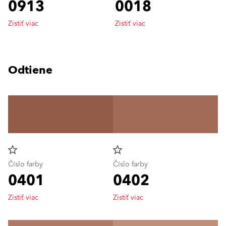
0913
0018
Zistiť viac
Zistiť viac
Odtiene
star_border
star_border
Číslo farby
Číslo farby
0401
0402
Zistiť viac
Zistiť viac