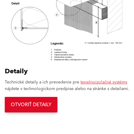
Detaily
Technické detaily a ich prevedenie pre
tepelnoizolačné systémy
nájdete v technologickom predpise alebo na stránke s detailami.
OTVORIŤ DETAILY