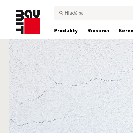
Produkty
Riešenia
Serv