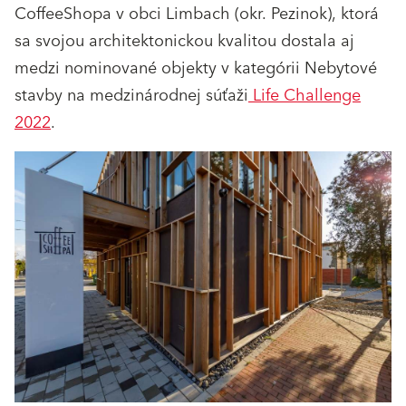
CoffeeShopa v obci Limbach (okr. Pezinok), ktorá
sa svojou architektonickou kvalitou dostala aj
medzi nominované objekty v kategórii Nebytové
stavby na medzinárodnej súťaži
Life Challenge
2022
.