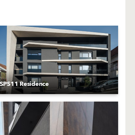
SPS11 Residence