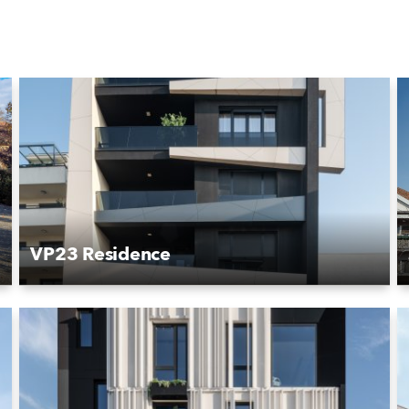
VP23 Residence