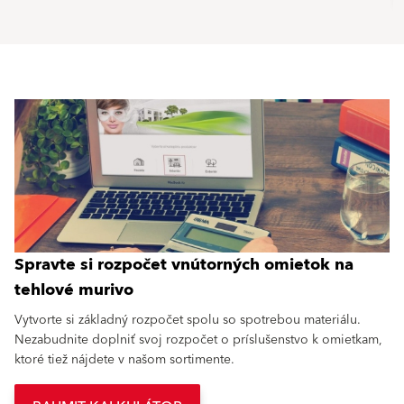
Spravte si rozpočet vnútorných omietok na
tehlové murivo
Vytvorte si základný rozpočet spolu so spotrebou materiálu.
Nezabudnite doplniť svoj rozpočet o príslušenstvo k omietkam,
ktoré tiež nájdete v našom sortimente.