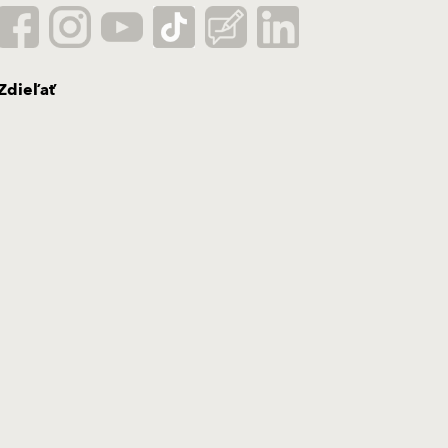
Zdieľať