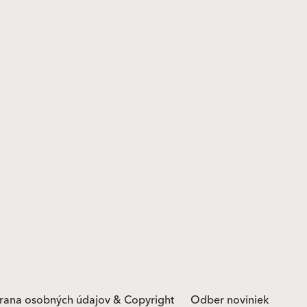
rana osobných údajov & Copyright
Odber noviniek