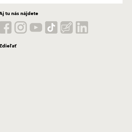
Aj tu nás nájdete
Zdieľať