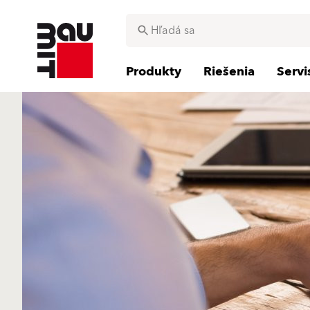
Produkty
Riešenia
Serv