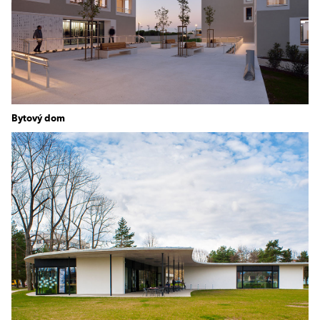
Bytový dom