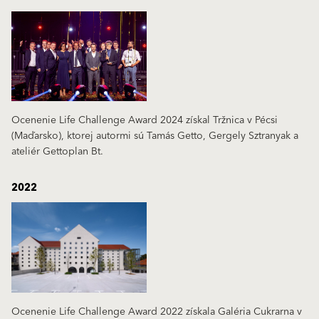
Ocenenie Life Challenge Award 2024 získal Tržnica v Pécsi
(Maďarsko), ktorej autormi sú Tamás Getto, Gergely Sztranyak a
ateliér Gettoplan Bt.
2022
Ocenenie Life Challenge Award 2022 získala Galéria Cukrarna v