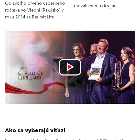
Od svojho prvého úspešného
inovatívnemu dizajnu.
ročníka vo Viedni (Rakúsko) v
roku 2014 sa Baumit Life
Ako sa vyberajú víťazi