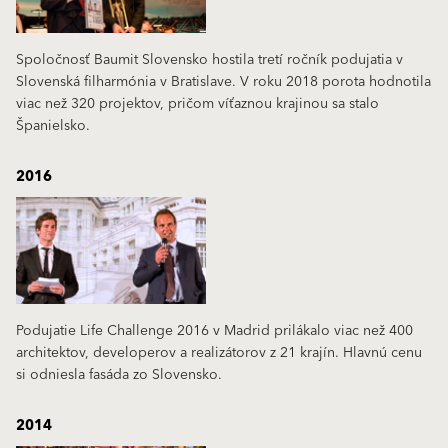
Spoločnosť Baumit Slovensko hostila tretí ročník podujatia v
Slovenská filharmónia v Bratislave. V roku 2018 porota hodnotila
viac než 320 projektov, pričom víťaznou krajinou sa stalo
Španielsko.
2016
Podujatie Life Challenge 2016 v Madrid prilákalo viac než 400
architektov, developerov a realizátorov z 21 krajín. Hlavnú cenu
si odniesla fasáda zo Slovensko.
2014