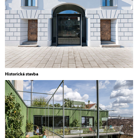
Historická stavba