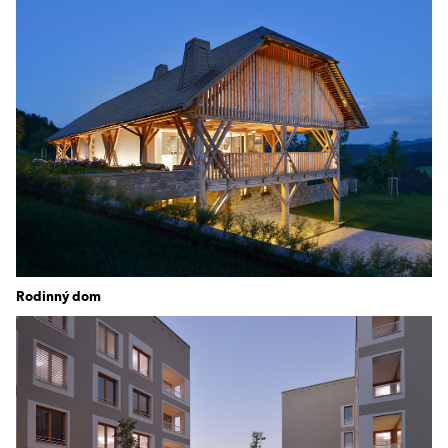
Rodinný dom