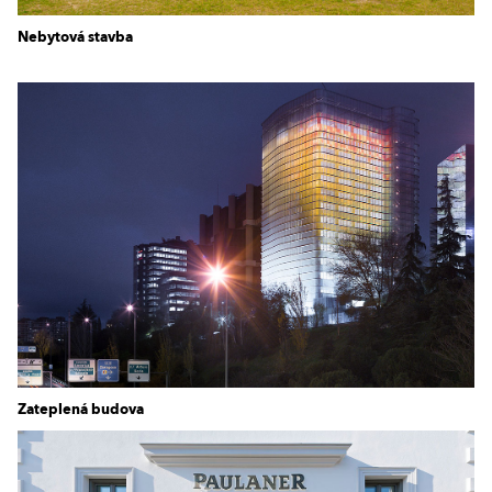
Nebytová stavba
Zateplená budova