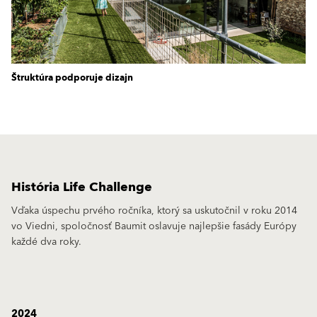
Štruktúra podporuje dizajn
História Life Challenge
Vďaka úspechu prvého ročníka, ktorý sa uskutočnil v roku 2014
vo Viedni, spoločnosť Baumit oslavuje najlepšie fasády Európy
každé dva roky.
2024