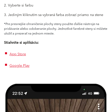
2. Vyberte si farbu
3. Jediným kliknutím sa vybraná farba zobrazí priamo na stene
*Pre presnejšie ohraničenie plochy steny použite ďalšie nástroje na
pridávanie alebo odoberanie plochy. Jednotlivé farebné steny si môžete
uložiť a prezerať na jednom mieste.
Stiahnite si aplikáciu:
App Store
Google Play