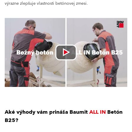
výrazne zlepšuje vlastnosti betónovej zmesi.
Aké výhody vám prináša Baumit
ALL IN
Betón
B25?