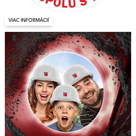
VIAC INFORMÁCIÍ