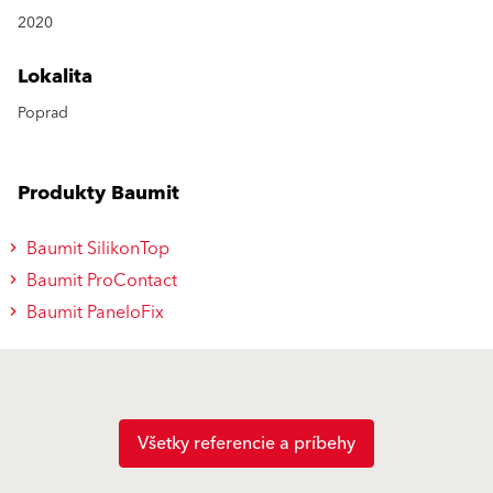
2020
Lokalita
Poprad
Produkty Baumit
Baumit SilikonTop
Baumit ProContact
Baumit PaneloFix
Všetky referencie a príbehy