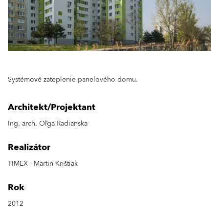
Systémové zateplenie panelového domu.
Architekt/Projektant
Ing. arch. Oľga Radianska
Realizátor
TIMEX - Martin Krištiak
Rok
2012