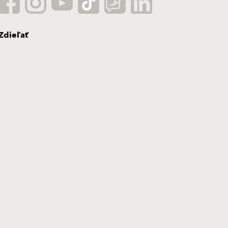
Zdieľať