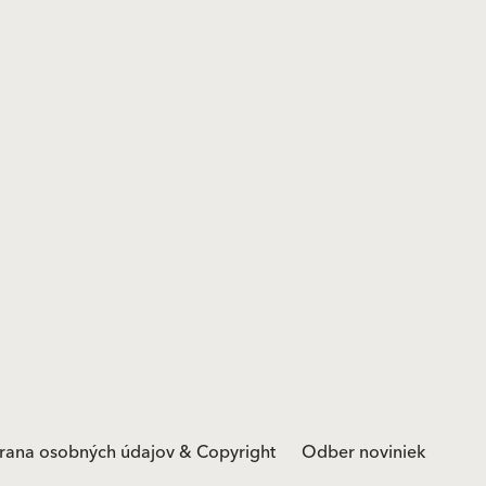
rana osobných údajov & Copyright
Odber noviniek