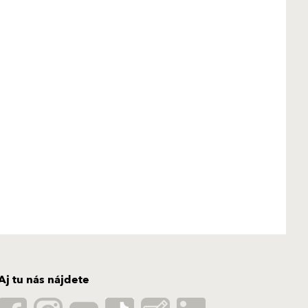
Aj tu nás nájdete