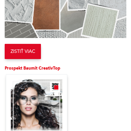
ZISTIŤ VIAC
Prospekt Baumit CreativTop