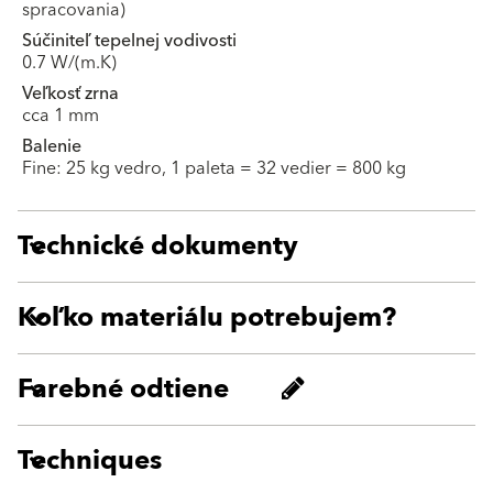
spracovania)
Súčiniteľ tepelnej vodivosti
0.7 W/(m.K)
Veľkosť zrna
cca 1 mm
Balenie
Fine: 25 kg vedro, 1 paleta = 32 vedier = 800 kg
Technické dokumenty
Koľko materiálu potrebujem?
Farebné odtiene
Techniques