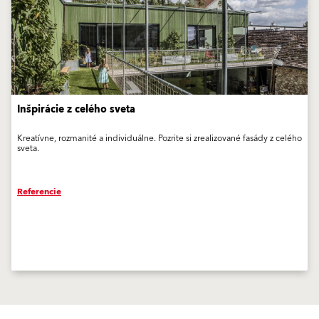
Inšpirácie z celého sveta
Kreatívne, rozmanité a individuálne. Pozrite si zrealizované fasády z celého
sveta.
Referencie