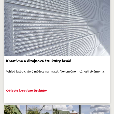
Kreatívne a dizajnové štruktúry fasád
Vzhľad fasády, ktorý môžete nahmatať. Nekonečné možnosti stvárnenia.
Objavte kreatívne štruktúry