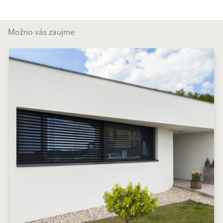
Možno vás zaujme