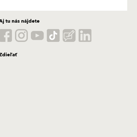
Aj tu nás nájdete
Zdieľať