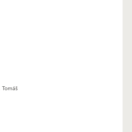
h. Tomáš