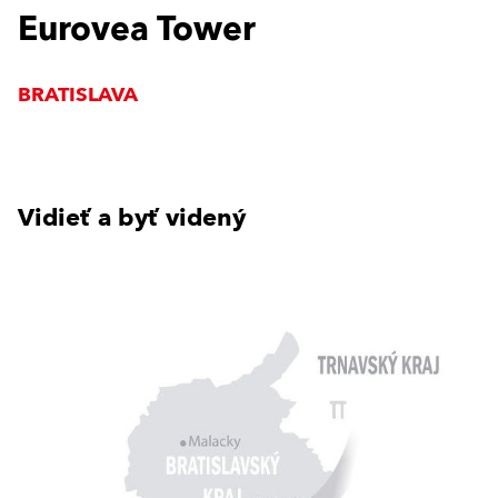
Eurovea Tower
BRATISLAVA
Vidieť a byť videný